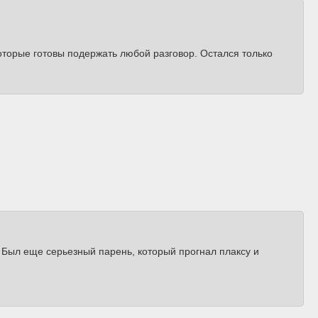
оторые готовы подержать любой разговор. Остался только
. Был еще серьезный парень, который прогнал плаксу и