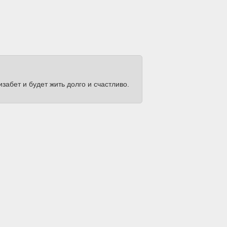
изабет и будет жить долго и счастливо.