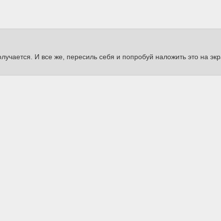
лучается. И все же, пересиль себя и попробуй наложить это на экр