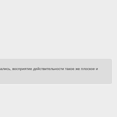
ались, восприятие действительности такое же плоское и