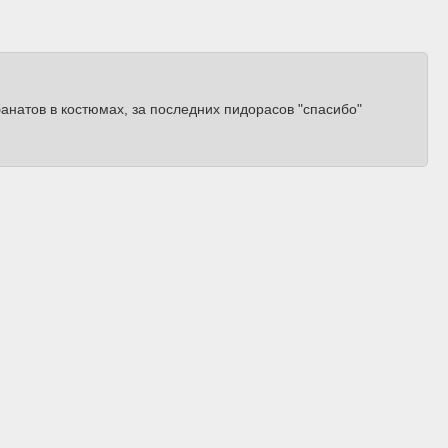
натов в костюмах, за последних пидорасов "спасибо"