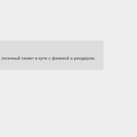
й логичный сюжет в купе с физикой и рендером.