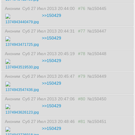
Аноним
Суб 27 Июл 2013 20:44:00
#76
№150445
>>150429
1374943440479.jpg
Аноним
Суб 27 Июл 2013 20:44:31
#77
№150447
>>150429
1374943471725.jpg
Аноним
Суб 27 Июл 2013 20:45:19
#78
№150448
>>150429
1374943519530.jpg
Аноним
Суб 27 Июл 2013 20:45:47
#79
№150449
>>150429
1374943547436.jpg
Аноним
Суб 27 Июл 2013 20:47:06
#80
№150450
>>150429
1374943626123.jpg
Аноним
Суб 27 Июл 2013 20:48:46
#81
№150451
>>150429