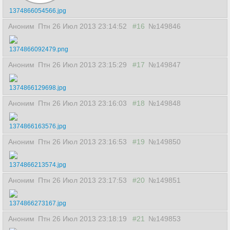
1374866054566.jpg
Аноним
Птн 26 Июл 2013 23:14:52
#16
№149846
1374866092479.png
Аноним
Птн 26 Июл 2013 23:15:29
#17
№149847
1374866129698.jpg
Аноним
Птн 26 Июл 2013 23:16:03
#18
№149848
1374866163576.jpg
Аноним
Птн 26 Июл 2013 23:16:53
#19
№149850
1374866213574.jpg
Аноним
Птн 26 Июл 2013 23:17:53
#20
№149851
1374866273167.jpg
Аноним
Птн 26 Июл 2013 23:18:19
#21
№149853