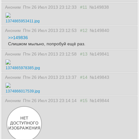
Аноним
Птн 26 Июл 2013 23:12:33
#11
№149838
1374865953411.jpg
Аноним
Птн 26 Июл 2013 23:12:53
#12
№149840
>>149836
Слишком мыльно, попробуй ещё раз.
Аноним
Птн 26 Июл 2013 23:12:58
#13
№149841
1374865978385.jpg
Аноним
Птн 26 Июл 2013 23:13:37
#14
№149843
1374866017539.jpg
Аноним
Птн 26 Июл 2013 23:14:14
#15
№149844