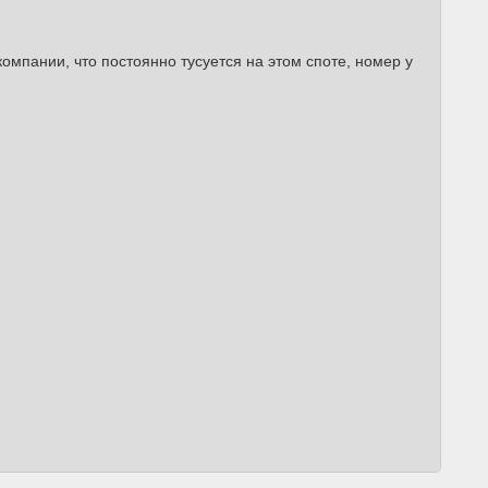
компании, что постоянно тусуется на этом споте, номер у