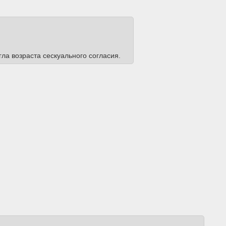
игла возраста сескуального согласия.