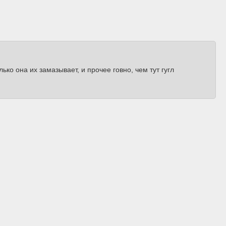
ко она их замазывает, и прочее говно, чем тут гугл