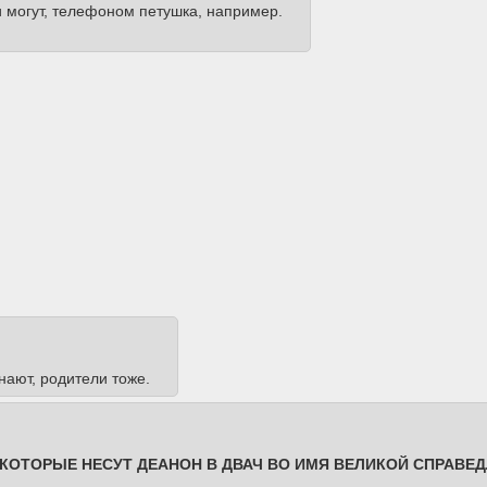
ки могут, телефоном петушка, например.
нают, родители тоже.
ОТОРЫЕ НЕСУТ ДЕАНОН В ДВАЧ ВО ИМЯ ВЕЛИКОЙ СПРАВЕ