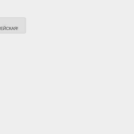
ЕЙСКАЯ!