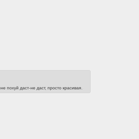
не похуй даст-не даст, просто красивая.