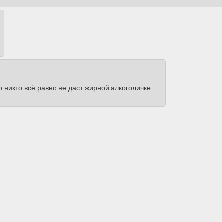
 никто всё равно не даст жирной алкоголичке.