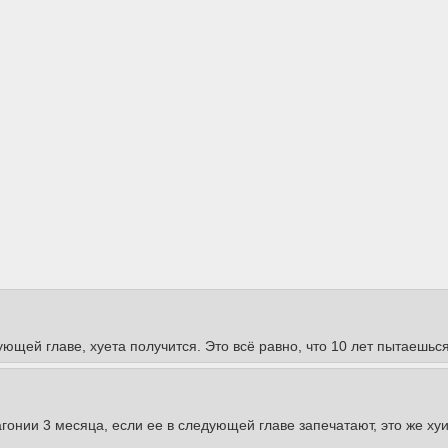
ющей главе, хуета получится. Это всё равно, что 10 лет пытаешься
гонии 3 месяца, если ее в следующей главе запечатают, это же хуи