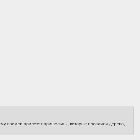
 этму времеи прилетят пришельцы, которые посадили дерево,