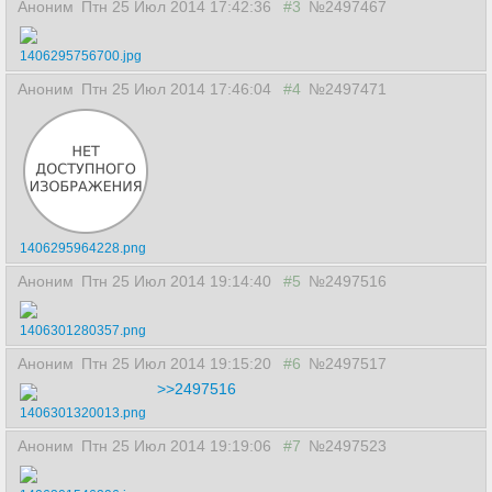
Аноним
Птн 25 Июл 2014 17:42:36
#3
№2497467
1406295756700.jpg
Аноним
Птн 25 Июл 2014 17:46:04
#4
№2497471
1406295964228.png
Аноним
Птн 25 Июл 2014 19:14:40
#5
№2497516
1406301280357.png
Аноним
Птн 25 Июл 2014 19:15:20
#6
№2497517
>>2497516
1406301320013.png
Аноним
Птн 25 Июл 2014 19:19:06
#7
№2497523