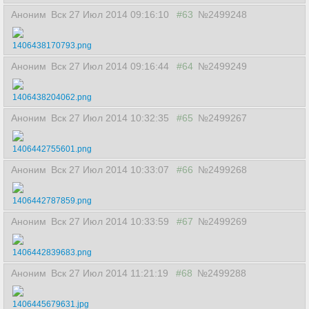
Аноним
Вск 27 Июл 2014 09:16:10
#63
№2499248
1406438170793.png
Аноним
Вск 27 Июл 2014 09:16:44
#64
№2499249
1406438204062.png
Аноним
Вск 27 Июл 2014 10:32:35
#65
№2499267
1406442755601.png
Аноним
Вск 27 Июл 2014 10:33:07
#66
№2499268
1406442787859.png
Аноним
Вск 27 Июл 2014 10:33:59
#67
№2499269
1406442839683.png
Аноним
Вск 27 Июл 2014 11:21:19
#68
№2499288
1406445679631.jpg