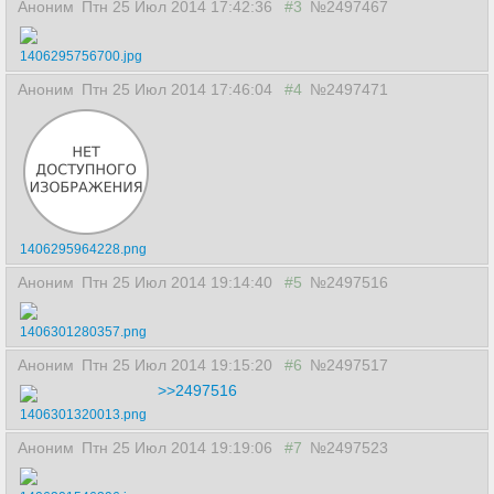
Аноним
Птн 25 Июл 2014 17:42:36
#3
№2497467
1406295756700.jpg
Аноним
Птн 25 Июл 2014 17:46:04
#4
№2497471
1406295964228.png
Аноним
Птн 25 Июл 2014 19:14:40
#5
№2497516
1406301280357.png
Аноним
Птн 25 Июл 2014 19:15:20
#6
№2497517
>>2497516
1406301320013.png
Аноним
Птн 25 Июл 2014 19:19:06
#7
№2497523