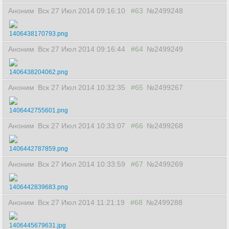
Аноним
Вск 27 Июл 2014 09:16:10
#63
№2499248
1406438170793.png
Аноним
Вск 27 Июл 2014 09:16:44
#64
№2499249
1406438204062.png
Аноним
Вск 27 Июл 2014 10:32:35
#65
№2499267
1406442755601.png
Аноним
Вск 27 Июл 2014 10:33:07
#66
№2499268
1406442787859.png
Аноним
Вск 27 Июл 2014 10:33:59
#67
№2499269
1406442839683.png
Аноним
Вск 27 Июл 2014 11:21:19
#68
№2499288
1406445679631.jpg