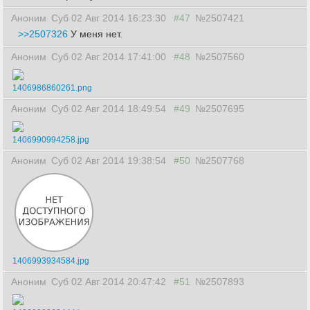
Аноним
Суб 02 Авг 2014 16:23:30
#47
№2507421
>>2507326
У меня нет.
Аноним
Суб 02 Авг 2014 17:41:00
#48
№2507560
1406986860261.png
Аноним
Суб 02 Авг 2014 18:49:54
#49
№2507695
1406990994258.jpg
Аноним
Суб 02 Авг 2014 19:38:54
#50
№2507768
1406993934584.jpg
Аноним
Суб 02 Авг 2014 20:47:42
#51
№2507893