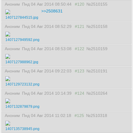
Аноним
Пнд 04 Авг 2014 08:50:44
#120
№2510155
>>2508631
1407127844515.jpg
Аноним
Пнд 04 Авг 2014 08:52:29
#121
№2510158
1407127949592.png
Аноним
Пнд 04 Авг 2014 08:53:08
#122
№2510159
1407127988962.jpg
Аноним
Пнд 04 Авг 2014 09:22:03
#123
№2510191
1407129723132.png
Аноним
Пнд 04 Авг 2014 10:14:39
#124
№2510264
1407132879879.png
Аноним
Пнд 04 Авг 2014 11:02:18
#125
№2510318
1407135738945.png